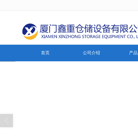
很遗憾，因您的浏览器版本过低导致
首页
公司介绍
产品