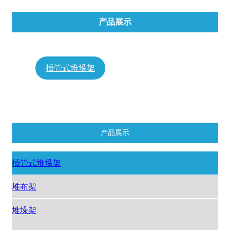
产品展示
插管式堆垛架
堆布架
堆垛架
钢托盘
模具架
推荐产品
产品展示
插管式堆垛架
堆布架
堆垛架